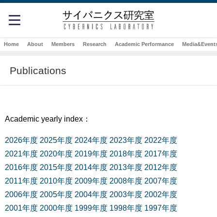
Home
About
Members
Research
Academic Performance
Media&Event
Publications
Academic yearly index：
2026年度
2025年度
2024年度
2023年度
2022年度
2021年度
2020年度
2019年度
2018年度
2017年度
2016年度
2015年度
2014年度
2013年度
2012年度
2011年度
2010年度
2009年度
2008年度
2007年度
2006年度
2005年度
2004年度
2003年度
2002年度
2001年度
2000年度
1999年度
1998年度
1997年度