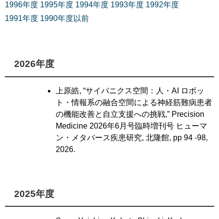
1996年度
1995年度
1994年度
1993年度
1992年度
1991年度
1990年度以前
2026年度
上原皓, “サイバニクス空間：人・AI ロボッ
ト・情報系の融合空間による神経筋難病患者
の機能改善と自立支援への挑戦,” Precision
Medicine 2026年6月号臨時増刊号 ヒューマ
ン・メタバース疾患研究, 北隆館, pp 94 -98,
2026.
2025年度