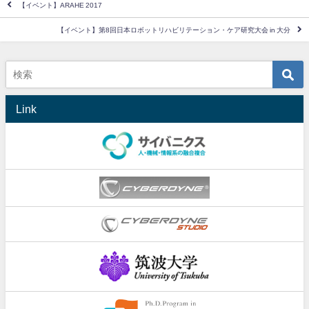
【イベント】ARAHE 2017
【イベント】第8回日本ロボットリハビリテーション・ケア研究大会 in 大分
Link